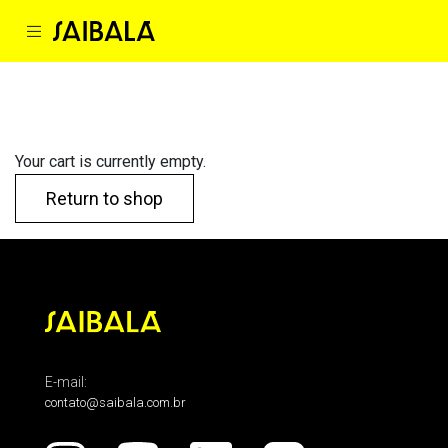
Your cart is currently empty.
Return to shop
E-mail:
contato@saibala.com.br