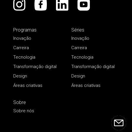
Programas
Séries
Inovação
Inovação
Carreira
Carreira
Tecnologia
Tecnologia
Transformação digital
Transformação digital
Design
Design
Áreas criativas
Áreas criativas
Sobre
Sobre nós