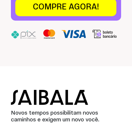
COMPRE AGORA!
Saibalá
Novos tempos possibilitam novos
caminhos e exigem um novo você.