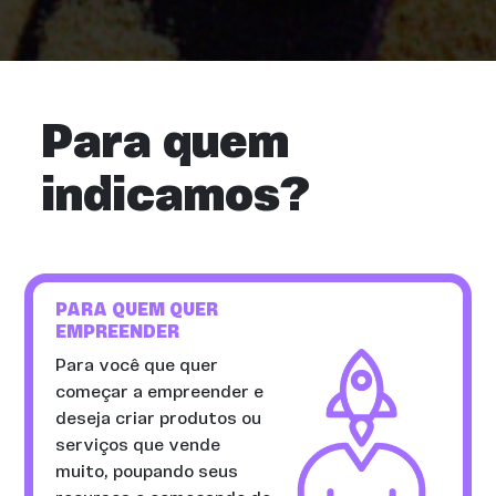
Para quem
indicamos?
PARA QUEM QUER
EMPREENDER
Para você que quer
começar a empreender e
deseja criar produtos ou
serviços que vende
muito, poupando seus