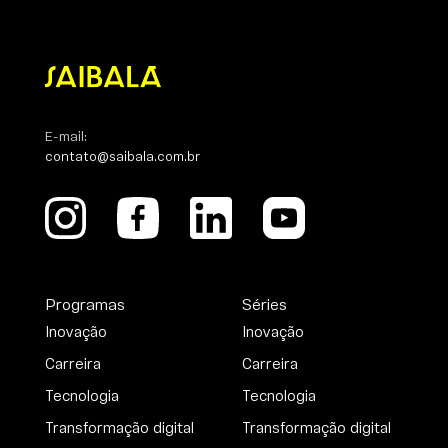
E-mail:
contato@saibala.com.br
Programas
Séries
Inovação
Inovação
Carreira
Carreira
Tecnologia
Tecnologia
Transformação digital
Transformação digital