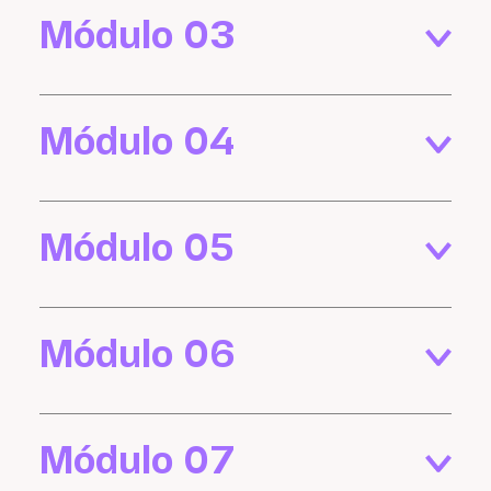
Módulo 03
Módulo 04
Módulo 05
Módulo 06
Módulo 07