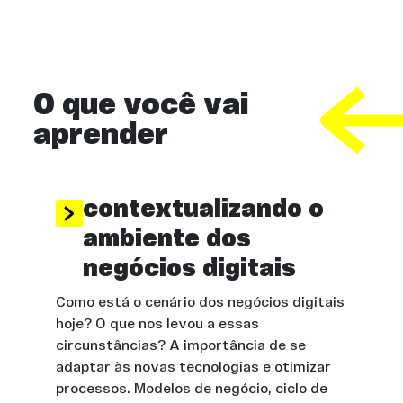
O que você vai
aprender
contextualizando o
ambiente dos
negócios digitais
Como está o cenário dos negócios digitais
hoje? O que nos levou a essas
circunstâncias? A importância de se
adaptar às novas tecnologias e otimizar
processos. Modelos de negócio, ciclo de