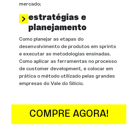
mercado;
estratégias e
planejamento
Como planejar as etapas do
desenvolvimento de produtos em sprints
e executar as metodologias ensinadas.
Como aplicar as ferramentas no processo
de customer development, e colocar em
prática o método utilizado pelas grandes
empresas do Vale do Silício.
COMPRE AGORA!