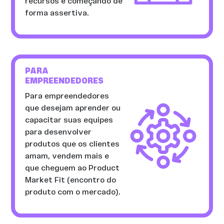
recursos e começando de
forma assertiva.
PARA
EMPREENDEDORES
Para empreendedores
que desejam aprender ou
capacitar suas equipes
para desenvolver
produtos que os clientes
amam, vendem mais e
que cheguem ao Product
Market Fit (encontro do
produto com o mercado).