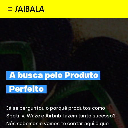
A busca pelo Produto 
Perfeito
Já se perguntou o porquê produtos como
Spotify, Waze e Airbnb fazem tanto sucesso?
Nós sabemos e vamos te contar aqui o que