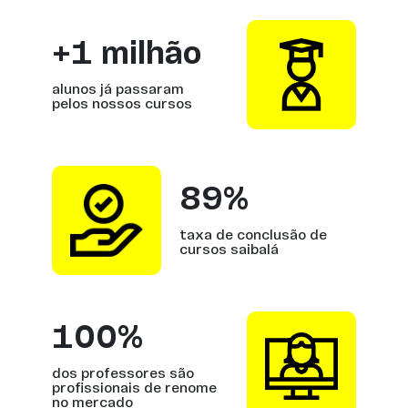
+1 milhão
alunos já passaram
pelos nossos cursos
89%
taxa de conclusão de
cursos saibalá
100%
dos professores são
profissionais de renome
no mercado