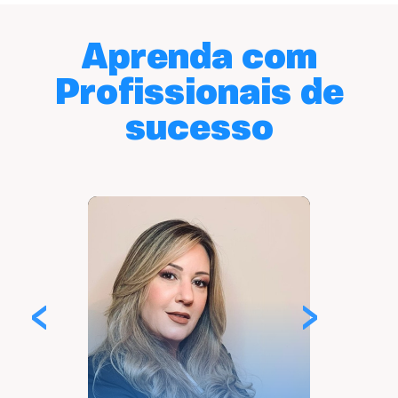
Aprenda com
Profissionais de
sucesso
‹
›