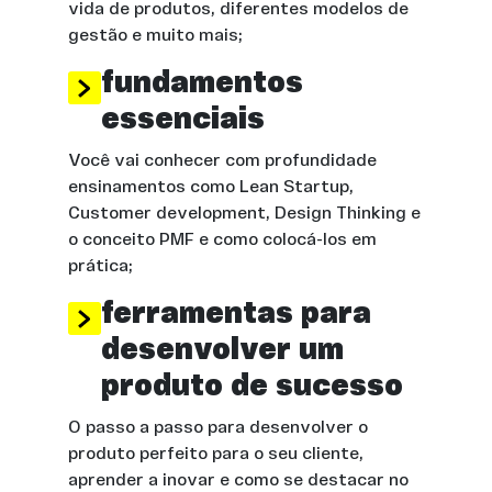
vida de produtos, diferentes modelos de
gestão e muito mais;
fundamentos
essenciais
Você vai conhecer com profundidade
ensinamentos como Lean Startup,
Customer development, Design Thinking e
o conceito PMF e como colocá-los em
prática;
ferramentas para
desenvolver um
produto de sucesso
O passo a passo para desenvolver o
produto perfeito para o seu cliente,
aprender a inovar e como se destacar no