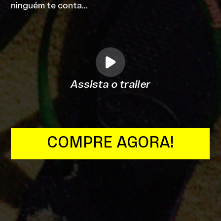
ninguém te conta…
Assista o trailer
COMPRE AGORA!