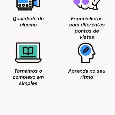
Qualidade de
Especialistas
cinema
com diferentes
pontos de
vistas
Tornamos o
Aprenda no seu
complexo em
ritmo
simples