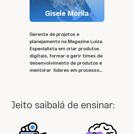
Gisele Morila
Gerente de projetos e
planejamento na Magazine Luiza.
Especialista em criar produtos
digitais, formar e gerir times de
desenvolvimento de produtos e
mentorar líderes em processo
de transformação digital.
Jeito saibalá de ensinar: