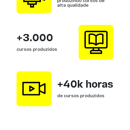
produzindo cursos de
alta qualidade
+3.000
cursos produzidos
+40k horas
de cursos produzidos