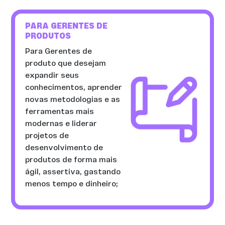
PARA GERENTES DE
PRODUTOS
Para Gerentes de
produto que desejam
expandir seus
conhecimentos, aprender
novas metodologias e as
ferramentas mais
modernas e liderar
projetos de
desenvolvimento de
produtos de forma mais
ágil, assertiva, gastando
menos tempo e dinheiro;