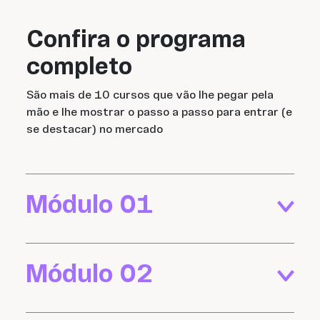
Confira o programa
completo
São mais de 10 cursos que vão lhe pegar pela
mão e lhe mostrar o passo a passo para entrar (e
se destacar) no mercado
Módulo 01
Módulo 02