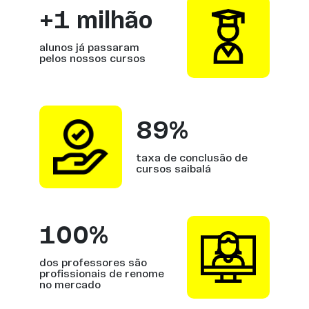
+1 milhão
alunos já passaram
pelos nossos cursos
89%
taxa de conclusão de
cursos saibalá
100%
dos professores são
profissionais de renome
no mercado