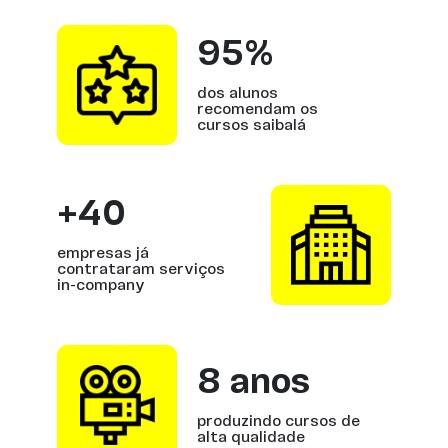
95%
dos alunos
recomendam os
cursos saibalá
+40
empresas já
contrataram serviços
in-company
8 anos
produzindo cursos de
alta qualidade