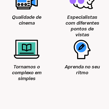
Aparecida.
Qualidade de
Especialistas
cinema
com diferentes
pontos de
vistas
Tornamos o
Aprenda no seu
complexo em
ritmo
simples