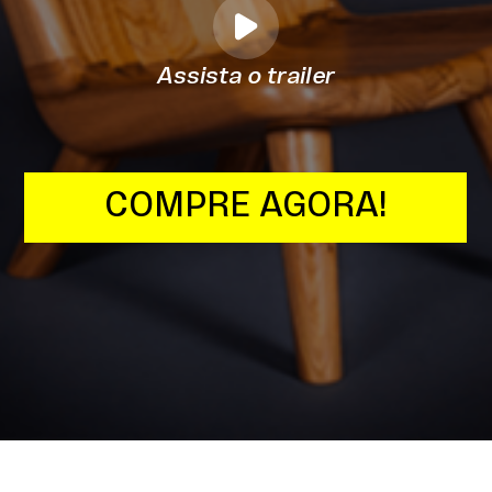
Assista o trailer
COMPRE AGORA!