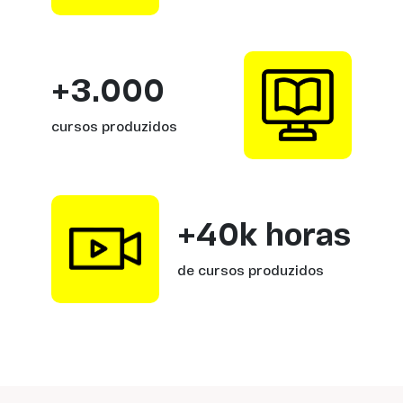
+3.000
cursos produzidos
+40k horas
de cursos produzidos