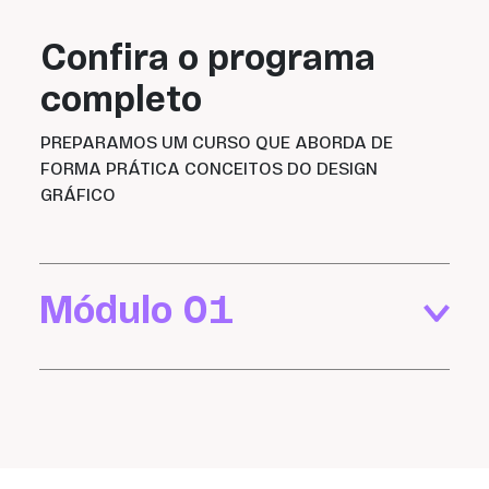
Confira o programa
completo
PREPARAMOS UM CURSO QUE ABORDA DE
FORMA PRÁTICA CONCEITOS DO DESIGN
GRÁFICO
Módulo 01