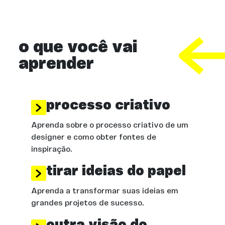
o que você vai
aprender
processo criativo
Aprenda sobre o processo criativo de um
designer e como obter fontes de
inspiração.
tirar ideias do papel
Aprenda a transformar suas ideias em
grandes projetos de sucesso.
outra visão do