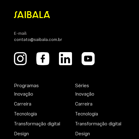
E-mail:
contato@saibala.com.br
Programas
Séries
Inovação
Inovação
Carreira
Carreira
Tecnologia
Tecnologia
Transformação digital
Transformação digital
Design
Design