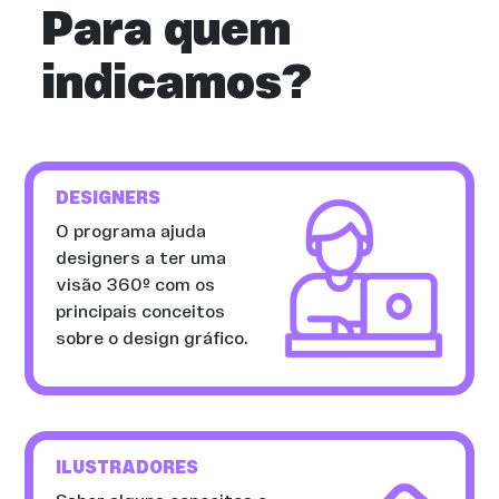
Para quem
indicamos?
DESIGNERS
O programa ajuda
designers a ter uma
visão 360º com os
principais conceitos
sobre o design gráfico.
ILUSTRADORES