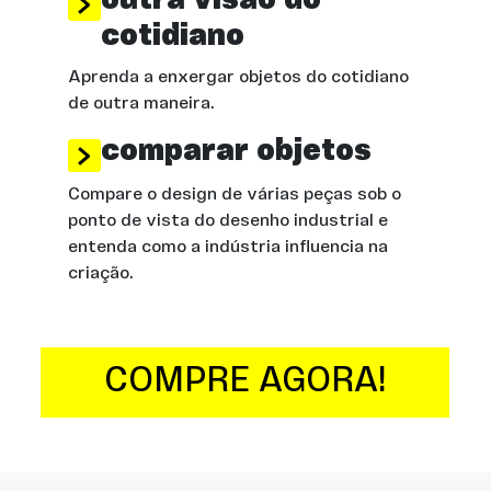
cotidiano
Aprenda a enxergar objetos do cotidiano
de outra maneira.
comparar objetos
Compare o design de várias peças sob o
ponto de vista do desenho industrial e
entenda como a indústria influencia na
criação.
COMPRE AGORA!