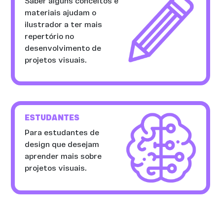
Saber alguns conceitos e
materiais ajudam o
ilustrador a ter mais
repertório no
desenvolvimento de
projetos visuais.
ESTUDANTES
Para estudantes de
design que desejam
aprender mais sobre
projetos visuais.