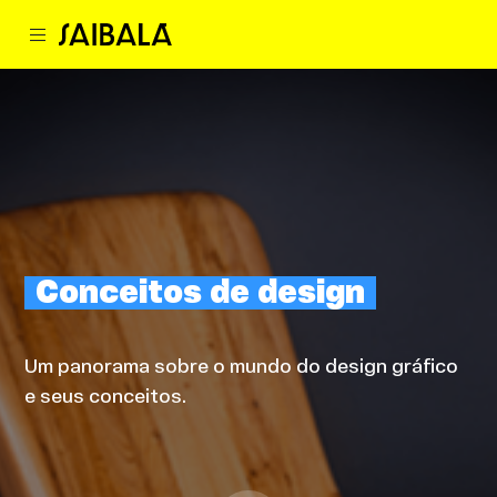
Conceitos de design
Um panorama sobre o mundo do design gráfico
e seus conceitos.