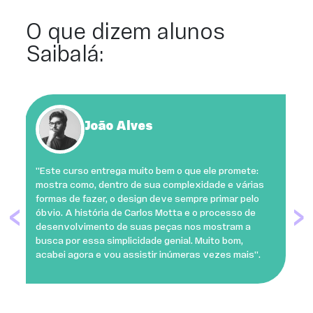
O que dizem alunos
Saibalá:
João Alves
''Este curso entrega muito bem o que ele promete:
mostra como, dentro de sua complexidade e várias
formas de fazer, o design deve sempre primar pelo
‹
›
óbvio. A história de Carlos Motta e o processo de
desenvolvimento de suas peças nos mostram a
busca por essa simplicidade genial. Muito bom,
acabei agora e vou assistir inúmeras vezes mais''.