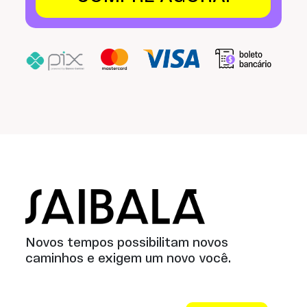
Saibalá
Novos tempos possibilitam novos
caminhos e exigem um novo você.