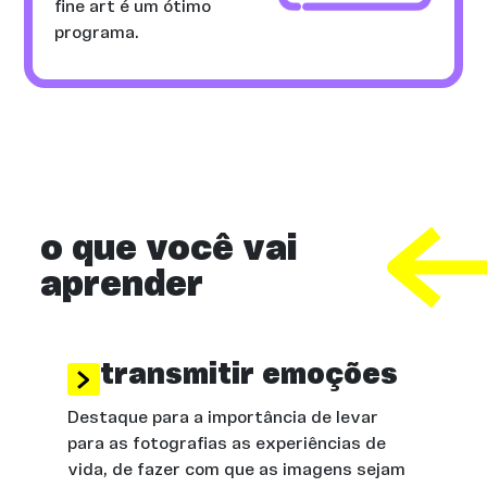
fine art é um ótimo
programa.
o que você vai
aprender
transmitir emoções
Destaque para a importância de levar
para as fotografias as experiências de
vida, de fazer com que as imagens sejam