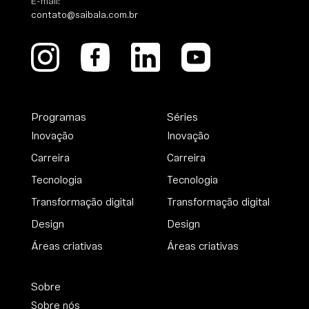
E-mail:
contato@saibala.com.br
Programas
Séries
Inovação
Inovação
Carreira
Carreira
Tecnologia
Tecnologia
Transformação digital
Transformação digital
Design
Design
Áreas criativas
Áreas criativas
Sobre
Sobre nós