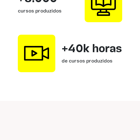
cursos produzidos
+40k horas
de cursos produzidos