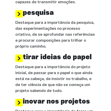
capazes de transmitir emoções.
pesquisa
Destaque para a importância da pesquisa,
das experimentações no processo
criativo, de se aprofundar nas referências
e procurar composições para trilhar o
próprio caminho.
tirar ideias do papel
Destaque para a importância do projeto
inicial, de passar para o papel o que ainda
está na cabeça, de insistir no trabalho, e
de ter ciência de que não se começa um
projeto sabendo de tudo.
inovar nos projetos