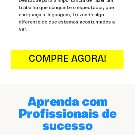
Destaque para a importância de fazer um
trabalho que conquiste o espectador, que
enriqueça a linguagem, trazendo algo
diferente do que estamos acostumados a
ver.
COMPRE AGORA!
Aprenda com
Profissionais de
sucesso