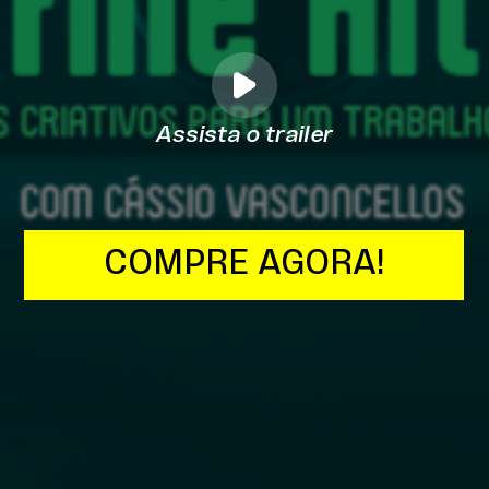
Assista o trailer
COMPRE AGORA!