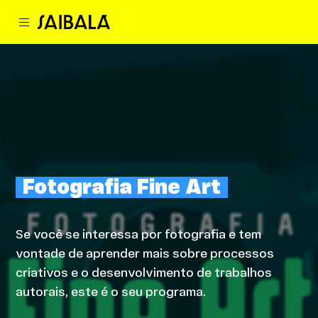
Fotografia Fine Art
Se você se interessa por fotografia e tem
vontade de aprender mais sobre processos
criativos e o desenvolvimento de trabalhos
autorais, este é o seu programa.