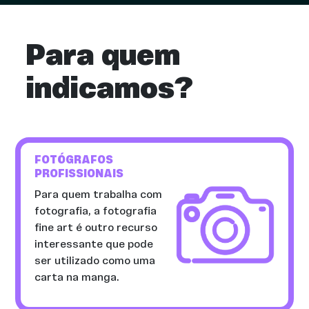
Para quem
indicamos?
FOTÓGRAFOS
PROFISSIONAIS
Para quem trabalha com
fotografia, a fotografia
fine art é outro recurso
interessante que pode
ser utilizado como uma
carta na manga.