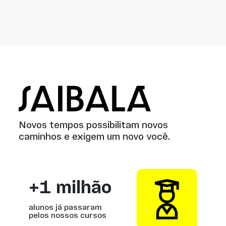
Saibalá
Novos tempos possibilitam novos
caminhos e exigem um novo você.
+1 milhão
alunos já passaram
pelos nossos cursos