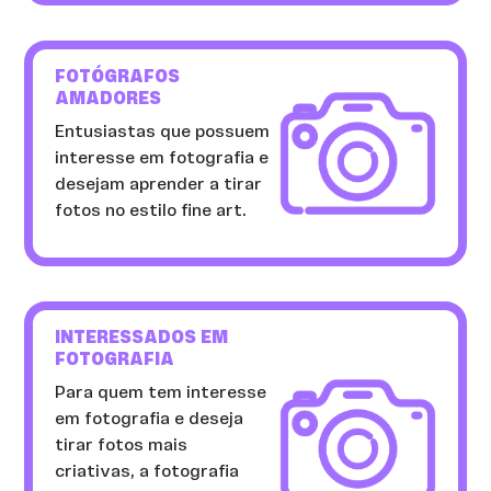
FOTÓGRAFOS
AMADORES
Entusiastas que possuem
interesse em fotografia e
desejam aprender a tirar
fotos no estilo fine art.
INTERESSADOS EM
FOTOGRAFIA
Para quem tem interesse
em fotografia e deseja
tirar fotos mais
criativas, a fotografia