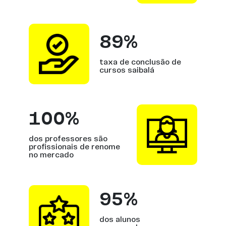
89%
taxa de conclusão de
cursos saibalá
100%
dos professores são
profissionais de renome
no mercado
95%
dos alunos