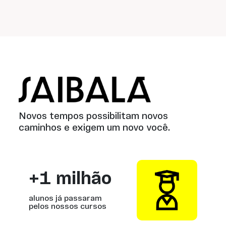
Saibalá
Novos tempos possibilitam novos
caminhos e exigem um novo você.
+1 milhão
alunos já passaram
pelos nossos cursos