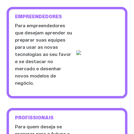
EMPREENDEDORES
Para empreendedores
que desejam aprender ou
preparar suas equipes
para usar as novas
tecnologias ao seu favor
e se destacar no
mercado e desenhar
novos modelos de
negócio.
PROFISSIONAIS
Para quem deseja se