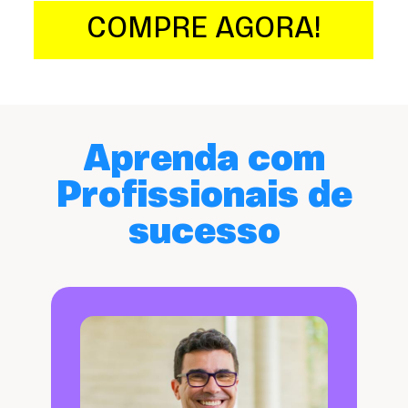
COMPRE AGORA!
Aprenda com
Profissionais de
sucesso