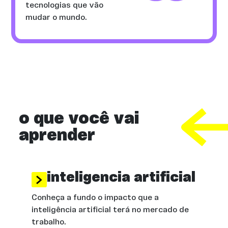
tecnologias que vão
mudar o mundo.
o que você vai
aprender
inteligencia artificial
Conheça a fundo o impacto que a
inteligência artificial terá no mercado de
trabalho.