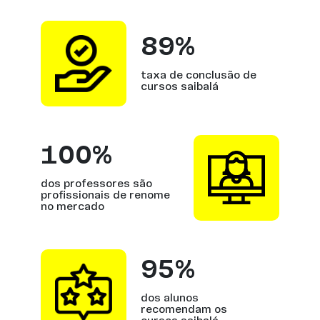
89%
taxa de conclusão de
cursos saibalá
100%
dos professores são
profissionais de renome
no mercado
95%
dos alunos
recomendam os