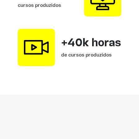
cursos produzidos
+40k horas
de cursos produzidos