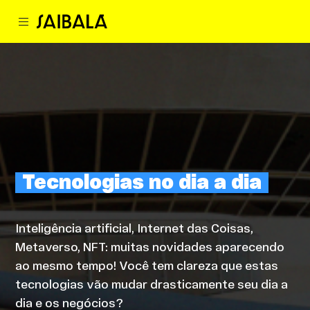
Tecnologias no dia a dia
Inteligência artificial, Internet das Coisas,
Metaverso, NFT: muitas novidades aparecendo
ao mesmo tempo! Você tem clareza que estas
tecnologias vão mudar drasticamente seu dia a
dia e os negócios?