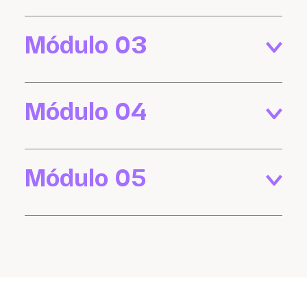
Módulo 03
Módulo 04
Módulo 05