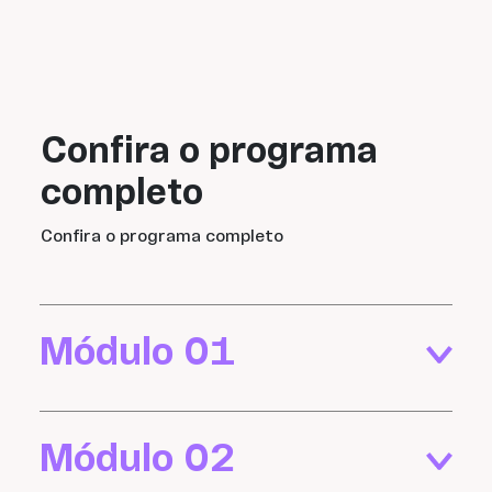
Confira o programa
completo
Confira o programa completo
Módulo 01
Módulo 02