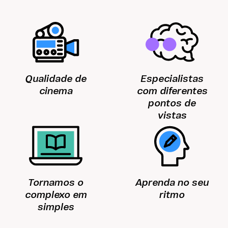
Qualidade de
Especialistas
cinema
com diferentes
pontos de
vistas
Tornamos o
Aprenda no seu
complexo em
ritmo
simples