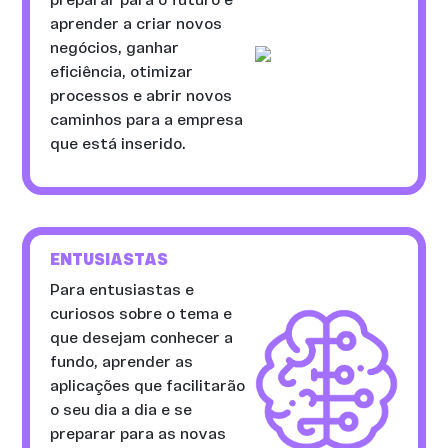
preparar para o futuro e
aprender a criar novos
negócios, ganhar
eficiência, otimizar
processos e abrir novos
caminhos para a empresa
que está inserido.
ENTUSIASTAS
Para entusiastas e
curiosos sobre o tema e
que desejam conhecer a
fundo, aprender as
aplicações que facilitarão
o seu dia a dia e se
preparar para as novas