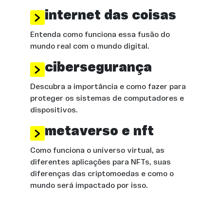
internet das coisas
Entenda como funciona essa fusão do
mundo real com o mundo digital.
cibersegurança
Descubra a importância e como fazer para
proteger os sistemas de computadores e
dispositivos.
metaverso e nft
Como funciona o universo virtual, as
diferentes aplicações para NFTs, suas
diferenças das criptomoedas e como o
mundo será impactado por isso.