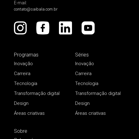
E-mail:
contato@saibala.com.br
Programas
Séries
Inovação
Inovação
Carreira
Carreira
Tecnologia
Tecnologia
Transformação digital
Transformação digital
Design
Design
Áreas criativas
Áreas criativas
Sobre