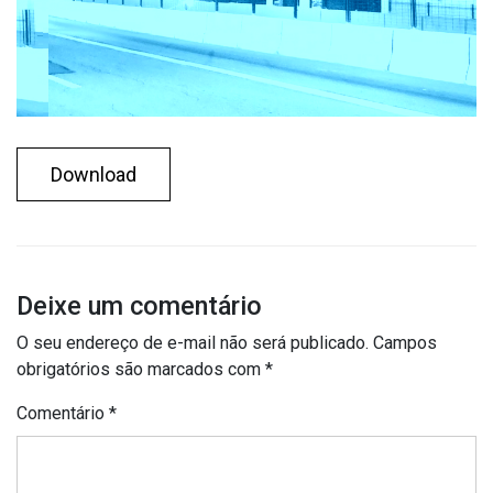
Download
Deixe um comentário
O seu endereço de e-mail não será publicado.
Campos
obrigatórios são marcados com
*
Comentário
*