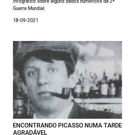
Infográfico sobre alguns dados numéricos da 2ª
Guerra Mundial.
18-09-2021
ENCONTRANDO PICASSO NUMA TARDE
AGRADÁVEL