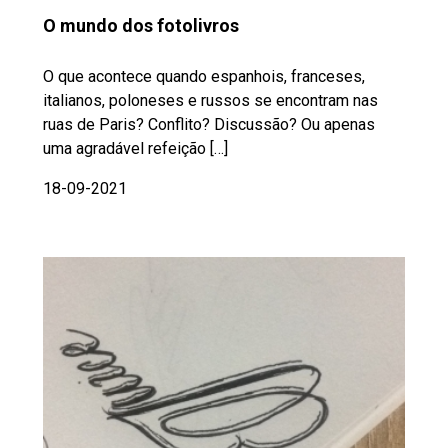
O mundo dos fotolivros
O que acontece quando espanhois, franceses,
italianos, poloneses e russos se encontram nas
ruas de Paris? Conflito? Discussão? Ou apenas
uma agradável refeição […]
18-09-2021