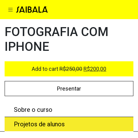
FOTOGRAFIA COM
IPHONE
Add to cart
R$
250,00
R$
200,00
Presentar
Sobre o curso
Projetos de alunos