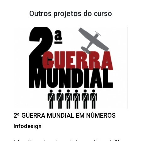
Outros projetos do curso
2ª GUERRA MUNDIAL EM NÚMEROS
Infodesign