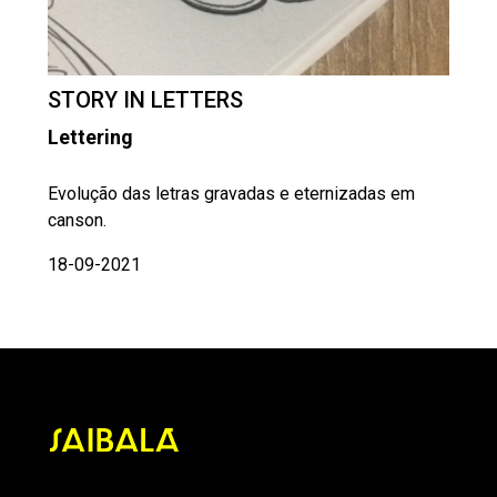
STORY IN LETTERS
Lettering
Evolução das letras gravadas e eternizadas em
canson.
18-09-2021