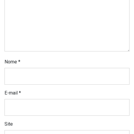
Nome
*
E-mail
*
Site