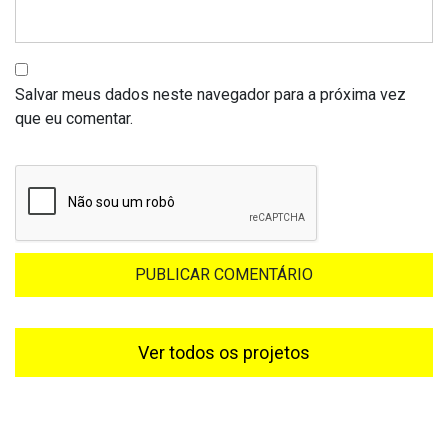
Salvar meus dados neste navegador para a próxima vez
que eu comentar.
Ver todos os projetos