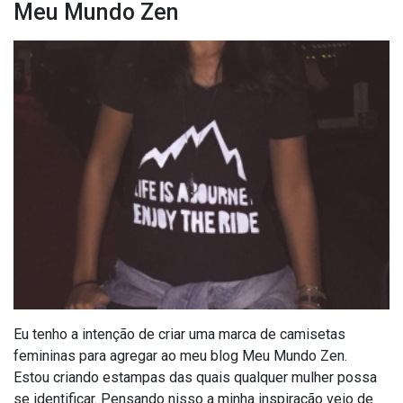
Meu Mundo Zen
Eu tenho a intenção de criar uma marca de camisetas
femininas para agregar ao meu blog Meu Mundo Zen.
Estou criando estampas das quais qualquer mulher possa
se identificar. Pensando nisso a minha inspiração veio de