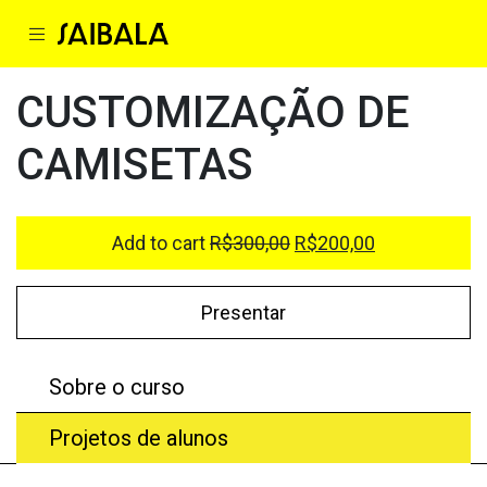
CUSTOMIZAÇÃO DE
CAMISETAS
Add to cart
R$
300,00
R$
200,00
Presentar
Sobre o curso
Projetos de alunos