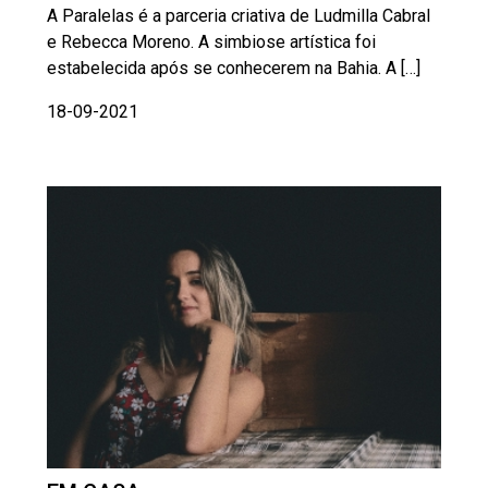
A Paralelas é a parceria criativa de Ludmilla Cabral
e Rebecca Moreno. A simbiose artística foi
estabelecida após se conhecerem na Bahia. A […]
18-09-2021