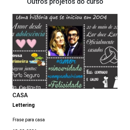
Outros projetos do curso
CASA
Lettering
Frase para casa