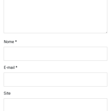
Nome
*
E-mail
*
Site