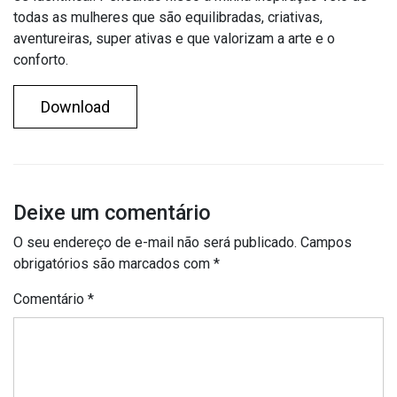
todas as mulheres que são equilibradas, criativas,
aventureiras, super ativas e que valorizam a arte e o
conforto.
Download
Deixe um comentário
O seu endereço de e-mail não será publicado.
Campos
obrigatórios são marcados com
*
Comentário
*