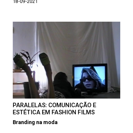
18-09-2021
PARALELAS: COMUNICAÇÃO E
ESTÉTICA EM FASHION FILMS
Branding na moda