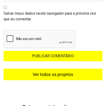
Salvar meus dados neste navegador para a próxima vez
que eu comentar.
Ver todos os projetos