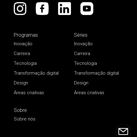
Programas
Séries
Inovação
Inovação
Carreira
Carreira
Tecnologia
Tecnologia
Transformação digital
Transformação digital
Design
Design
Áreas criativas
Áreas criativas
Sobre
Sobre nós