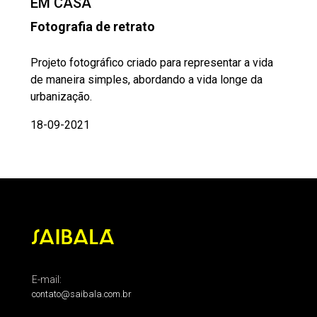
EM CASA
Fotografia de retrato
Projeto fotográfico criado para representar a vida
de maneira simples, abordando a vida longe da
urbanização.
18-09-2021
E-mail:
contato@saibala.com.br