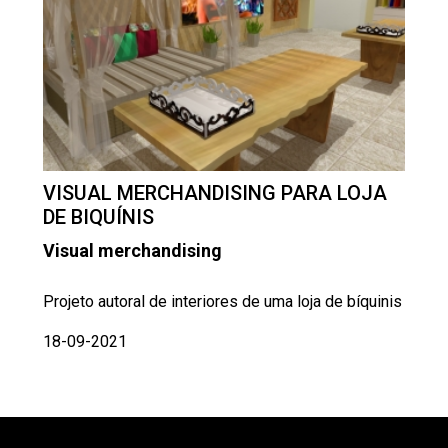
VISUAL MERCHANDISING PARA LOJA
DE BIQUÍNIS
Visual merchandising
Projeto autoral de interiores de uma loja de bíquinis
18-09-2021