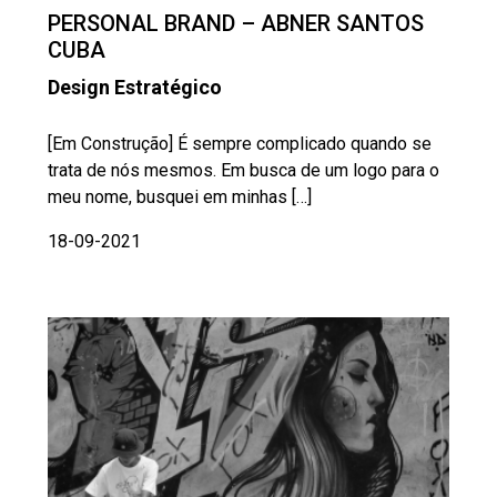
PERSONAL BRAND – ABNER SANTOS
CUBA
Design Estratégico
[Em Construção] É sempre complicado quando se
trata de nós mesmos. Em busca de um logo para o
meu nome, busquei em minhas […]
18-09-2021