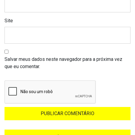
Site
Salvar meus dados neste navegador para a próxima vez
que eu comentar.