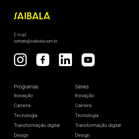
E-mail:
contato@saibala.com.br
Programas
Séries
Inovação
Inovação
Carreira
Carreira
Tecnologia
Tecnologia
Transformação digital
Transformação digital
Design
Design