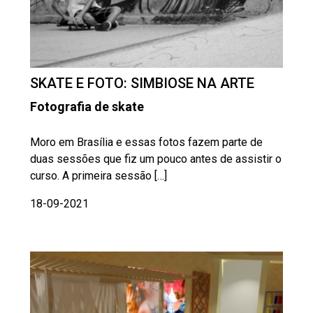
SKATE E FOTO: SIMBIOSE NA ARTE
Fotografia de skate
Moro em Brasília e essas fotos fazem parte de
duas sessões que fiz um pouco antes de assistir o
curso. A primeira sessão […]
18-09-2021