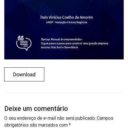
Download
Deixe um comentário
O seu endereço de e-mail não será publicado.
Campos
obrigatórios são marcados com
*