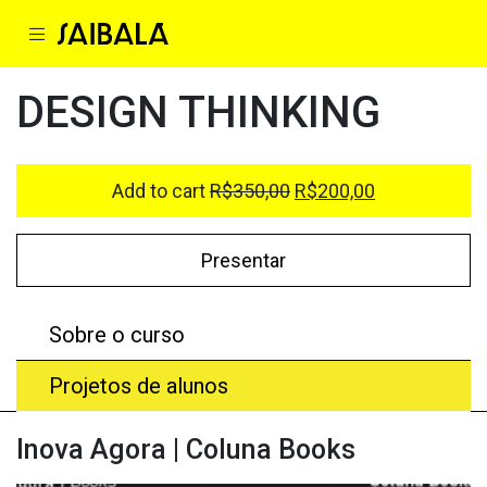
DESIGN THINKING
Add to cart
R$
350,00
R$
200,00
Presentar
Sobre o curso
Projetos de alunos
Inova Agora | Coluna Books