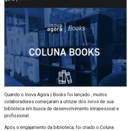
Quando o Inova Agora | Books foi lançado , muitos
colaboradores começaram a utilizar dos livros de sua
biblioteca em busca de desenvolvimento intrapessoal e
profissional.
Após o engajamento da biblioteca, foi criado o Coluna