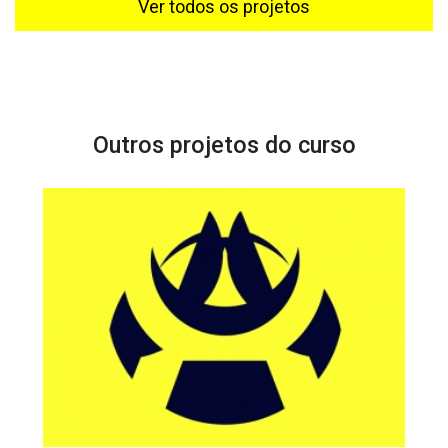
Ver todos os projetos
Outros projetos do curso