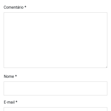
Comentário
*
Nome
*
E-mail
*