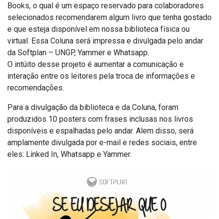
Books, o qual é um espaço reservado para colaboradores
selecionados recomendarem algum livro que tenha gostado
e que esteja disponível em nossa biblioteca física ou
virtual. Essa Coluna será impressa e divulgada pelo andar
da Softplan – UNGP, Yammer e Whatsapp.
O intúito desse projeto é aumentar a comunicação e
interação entre os leitores pela troca de informações e
recomendações.
Para a divulgação da biblioteca e da Coluna, foram
produzidos 10 posters com frases inclusas nos livros
disponíveis e espalhadas pelo andar. Alem disso, será
amplamente divulgada por e-mail e redes sociais, entre
eles: Linked In, Whatsapp e Yammer.