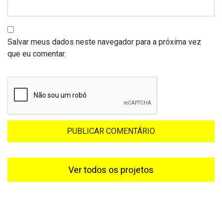
Salvar meus dados neste navegador para a próxima vez
que eu comentar.
Ver todos os projetos