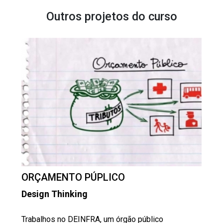
Outros projetos do curso
ORÇAMENTO PÚPLICO
Design Thinking
Trabalhos no DEINFRA, um órgão público