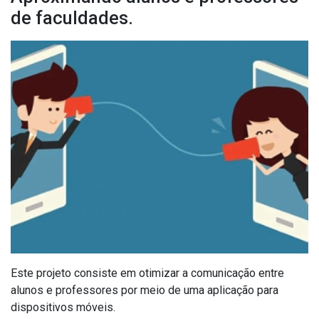
de faculdades.
Este projeto consiste em otimizar a comunicação entre
alunos e professores por meio de uma aplicação para
dispositivos móveis.