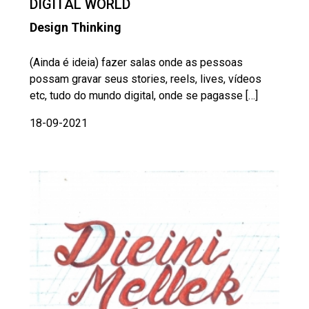
DIGITAL WORLD
Design Thinking
(Ainda é ideia) fazer salas onde as pessoas
possam gravar seus stories, reels, lives, vídeos
etc, tudo do mundo digital, onde se pagasse […]
18-09-2021