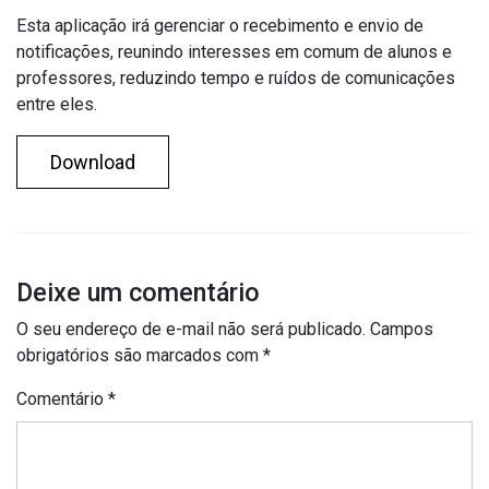
Esta aplicação irá gerenciar o recebimento e envio de
notificações, reunindo interesses em comum de alunos e
professores, reduzindo tempo e ruídos de comunicações
entre eles.
Download
Deixe um comentário
O seu endereço de e-mail não será publicado.
Campos
obrigatórios são marcados com
*
Comentário
*