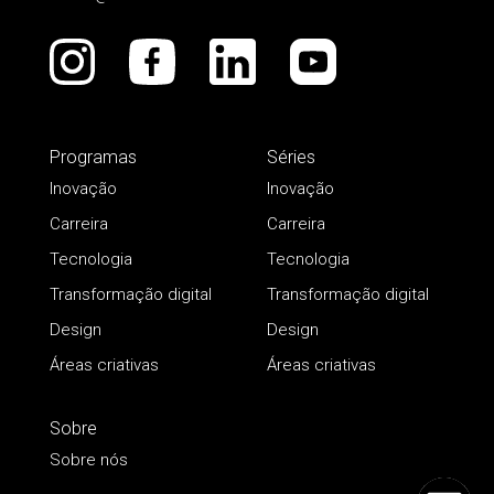
Programas
Séries
Inovação
Inovação
Carreira
Carreira
Tecnologia
Tecnologia
Transformação digital
Transformação digital
Design
Design
Áreas criativas
Áreas criativas
Sobre
Sobre nós