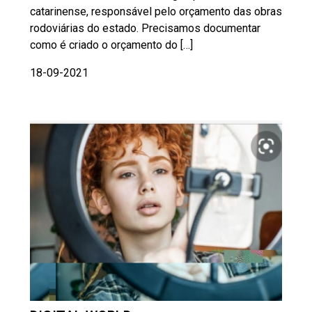
catarinense, responsável pelo orçamento das obras
rodoviárias do estado. Precisamos documentar
como é criado o orçamento do […]
18-09-2021