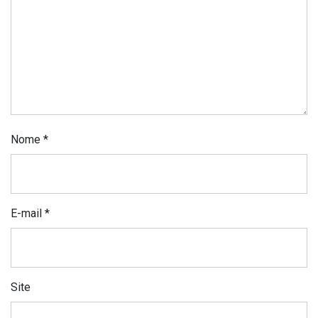
Nome
*
E-mail
*
Site