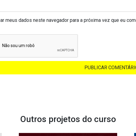
var meus dados neste navegador para a próxima vez que eu come
Outros projetos do curso