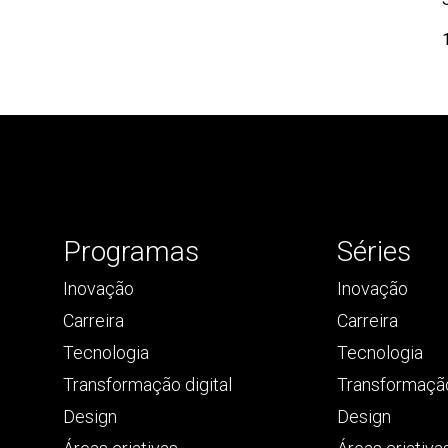
Programas
Séries
Inovação
Inovação
Carreira
Carreira
Tecnologia
Tecnologia
Transformação digital
Transformação
Design
Design