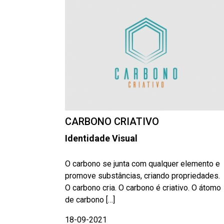
CARBONO CRIATIVO
Identidade Visual
O carbono se junta com qualquer elemento e
promove substâncias, criando propriedades.
O carbono cria. O carbono é criativo. O átomo
de carbono […]
18-09-2021