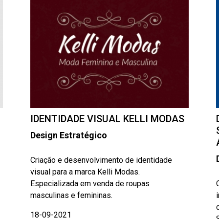
IDENTIDADE VISUAL KELLI MODAS
Design Estratégico
Criação e desenvolvimento de identidade
visual para a marca Kelli Modas.
Especializada em venda de roupas
masculinas e femininas.
18-09-2021