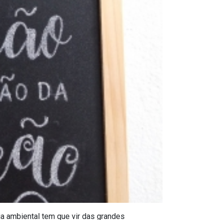
ia ambiental tem que vir das grandes