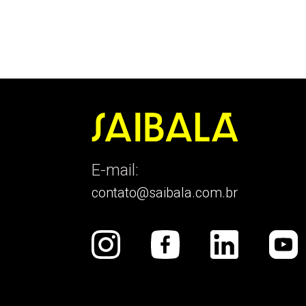
E-mail:
contato@saibala.com.br