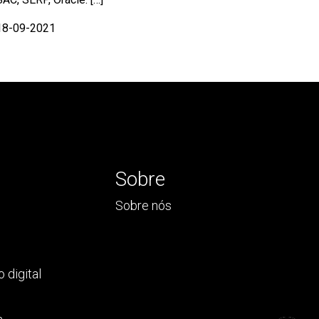
18-09-2021
Sobre
Sobre nós
 digital