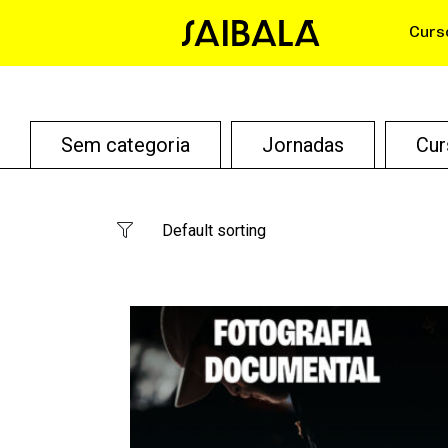
Curs
Sem categoria
Jornadas
Cur