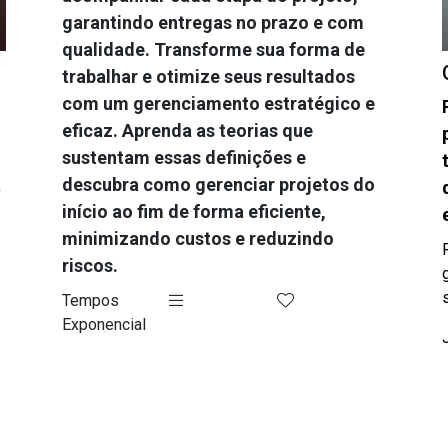
garantindo entregas no prazo e com
qualidade. Transforme sua forma de
trabalhar e otimize seus resultados
com um gerenciamento estratégico e
eficaz. Aprenda as teorias que
sustentam essas definições e
a
descubra como gerenciar projetos do
início ao fim de forma eficiente,
minimizando custos e reduzindo
riscos.
Tempos
Exponencial