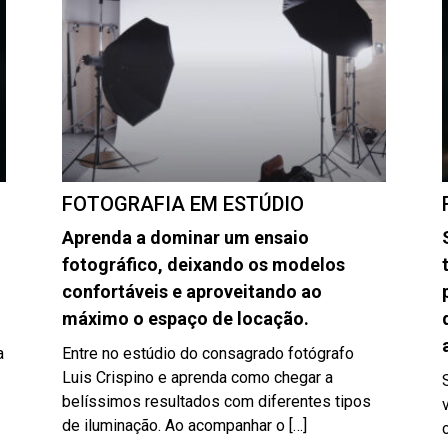
FOTOGRAFIA EM ESTÚDIO
Aprenda a dominar um ensaio
fotográfico, deixando os modelos
confortáveis e aproveitando ao
máximo o espaço de locação.
a
Entre no estúdio do consagrado fotógrafo
Luis Crispino e aprenda como chegar a
belíssimos resultados com diferentes tipos
de iluminação. Ao acompanhar o […]