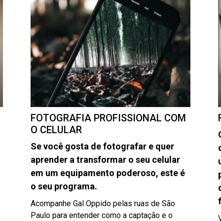
FOTOGRAFIA PROFISSIONAL COM
O CELULAR
Se você gosta de fotografar e quer
aprender a transformar o seu celular
em um equipamento poderoso, este é
o seu programa.
Acompanhe Gal Oppido pelas ruas de São
Paulo para entender como a captação e o