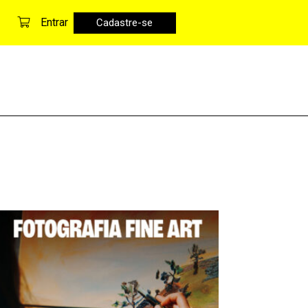
Entrar
Cadastre-se