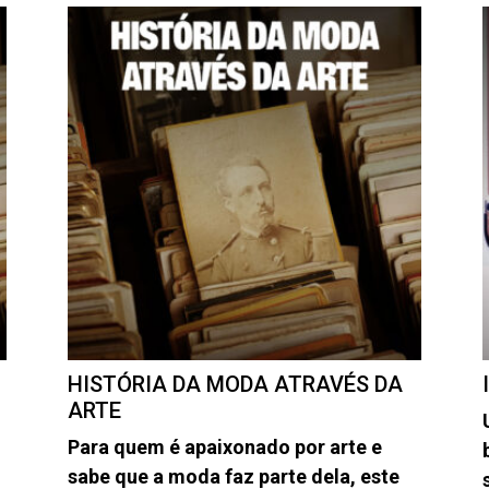
HISTÓRIA DA MODA ATRAVÉS DA
ARTE
Para quem é apaixonado por arte e
sabe que a moda faz parte dela, este