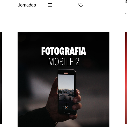
Jornadas