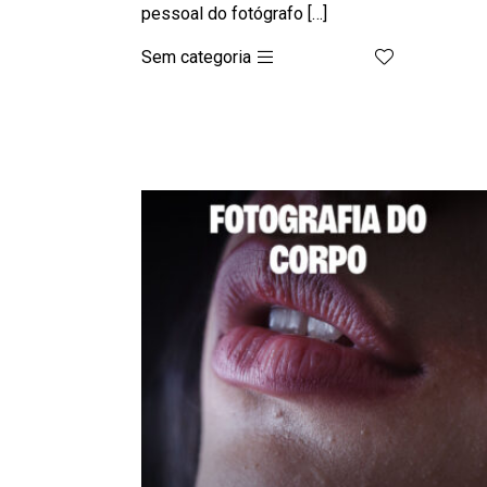
pessoal do fotógrafo […]
Sem categoria