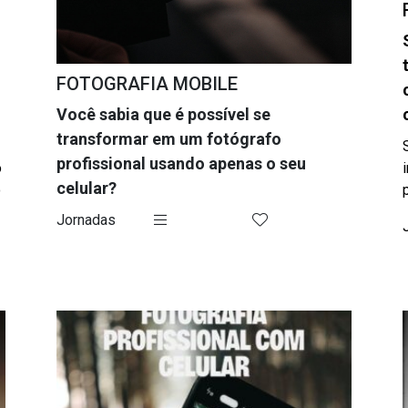
FOTOGRAFIA MOBILE
Você sabia que é possível se
transformar em um fotógrafo
profissional usando apenas o seu
o
celular?
o
Jornadas