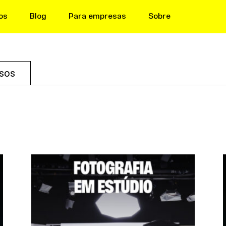
os
Blog
Para empresas
Sobre
sos