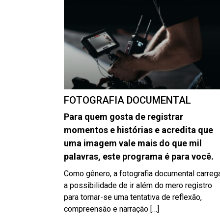
FOTOGRAFIA DOCUMENTAL
Para quem gosta de registrar
momentos e histórias e acredita que
uma imagem vale mais do que mil
palavras, este programa é para você.
Como gênero, a fotografia documental carreg
a possibilidade de ir além do mero registro
para tornar-se uma tentativa de reflexão,
compreensão e narração […]