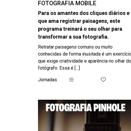
FOTOGRAFIA MOBILE
Para os amantes dos cliques diários e
que ama registrar paisagens, este
programa treinará o seu olhar para
transformar a sua fotografia.
Retratar paisagens comuns ou muito
conhecidas de forma inusitada é um exercíci
que exige criatividade e aparência no olhar d
fotógrafo. Essa é […]
Jornadas