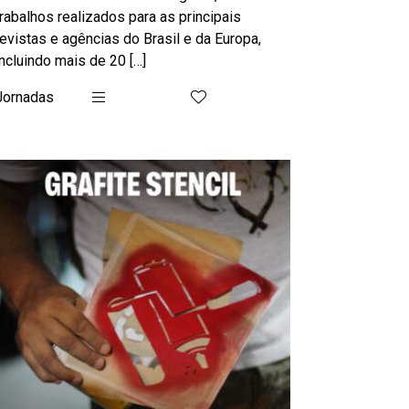
trabalhos realizados para as principais
revistas e agências do Brasil e da Europa,
incluindo mais de 20 […]
Jornadas