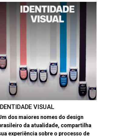
IDENTIDADE VISUAL
Um dos maiores nomes do design
brasileiro da atualidade, compartilha
sua experiência sobre o processo de