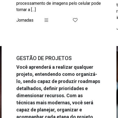
processamento de imagens pelo celular pode
tornar a […]
Jornadas
GESTÃO DE PROJETOS
Você aprenderá a realizar qualquer
projeto, entendendo como organizá-
lo, sendo capaz de produzir roadmaps
detalhados, definir prioridades e
dimensionar recursos. Com as
técnicas mais modernas, você será
capaz de planejar, organizar e
acompanhar cada etapa do projeto,