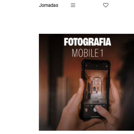
Jornadas