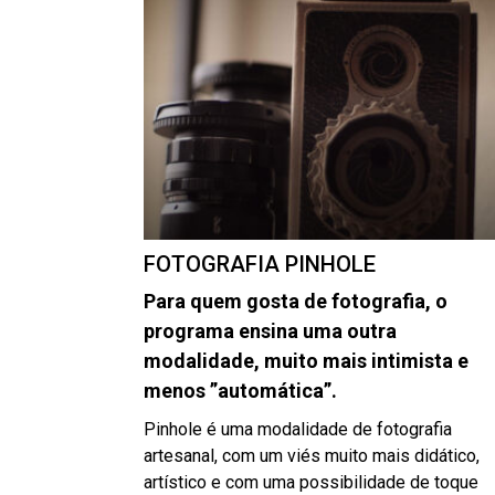
FOTOGRAFIA PINHOLE
Para quem gosta de fotografia, o
programa ensina uma outra
modalidade, muito mais intimista e
menos ”automática”.
Pinhole é uma modalidade de fotografia
artesanal, com um viés muito mais didático,
artístico e com uma possibilidade de toque