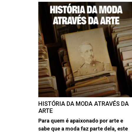
HISTÓRIA DA MODA ATRAVÉS DA
ARTE
Para quem é apaixonado por arte e
sabe que a moda faz parte dela, este