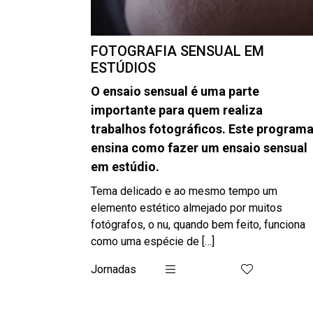
FOTOGRAFIA SENSUAL EM
ESTÚDIOS
O ensaio sensual é uma parte
importante para quem realiza
trabalhos fotográficos. Este program
ensina como fazer um ensaio sensual
em estúdio.
Tema delicado e ao mesmo tempo um
elemento estético almejado por muitos
fotógrafos, o nu, quando bem feito, funciona
como uma espécie de […]
Jornadas