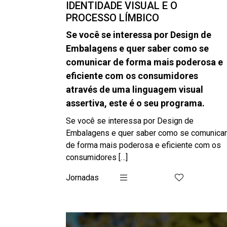
IDENTIDADE VISUAL E O
PROCESSO LÍMBICO
Se você se interessa por Design de
Embalagens e quer saber como se
comunicar de forma mais poderosa e
eficiente com os consumidores
através de uma linguagem visual
assertiva, este é o seu programa.
Se você se interessa por Design de
Embalagens e quer saber como se comunicar
de forma mais poderosa e eficiente com os
consumidores […]
Jornadas