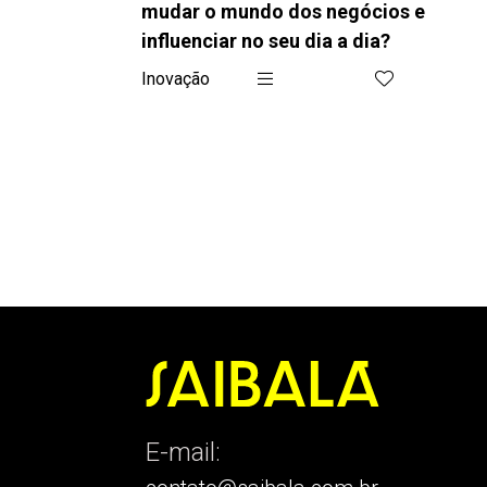
mudar o mundo dos negócios e
influenciar no seu dia a dia?
Inovação
E-mail: