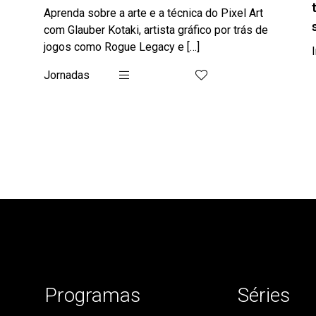
Aprenda sobre a arte e a técnica do Pixel Art
com Glauber Kotaki, artista gráfico por trás de
jogos como Rogue Legacy e […]
Jornadas
Programas
Séries