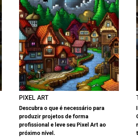
PIXEL ART
Descubra o que é necessário para
produzir projetos de forma
profissional e leve seu Pixel Art ao
próximo nível.