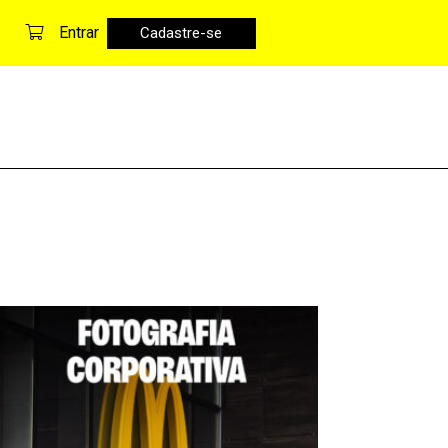
Entrar
Cadastre-se