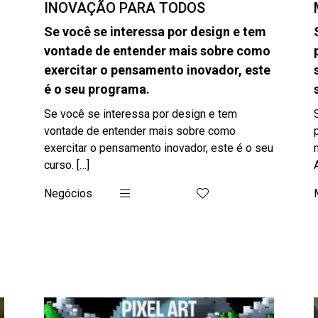
INOVAÇÃO PARA TODOS
Se você se interessa por design e tem
vontade de entender mais sobre como
exercitar o pensamento inovador, este
é o seu programa.
Se você se interessa por design e tem
vontade de entender mais sobre como
exercitar o pensamento inovador, este é o seu
curso. […]
Negócios