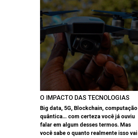
O IMPACTO DAS TECNOLOGIAS
Big data, 5G, Blockchain, computação
quântica… com certeza você já ouviu
falar em algum desses termos. Mas
você sabe o quanto realmente isso vai