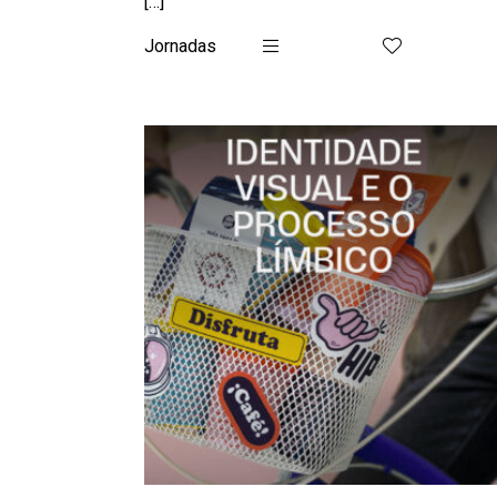
[…]
Jornadas