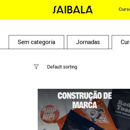
Curs
Sem categoria
Jornadas
Cur