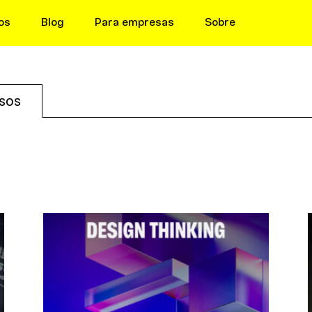
os
Blog
Para empresas
Sobre
sos