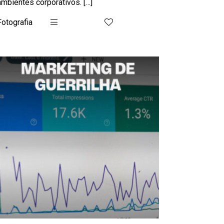
ambientes corporativos. […]
Fotografia