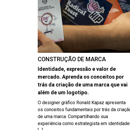
CONSTRUÇÃO DE MARCA
Identidade, expressão e valor de
mercado. Aprenda os conceitos por
trás da criação de uma marca que vai
além de um logotipo.
O designer gráfico Ronald Kapaz apresenta
os conceitos fundamentais por trás da criaçã
de uma marca. Compartilhando sua
experiência como estrategista em identidade