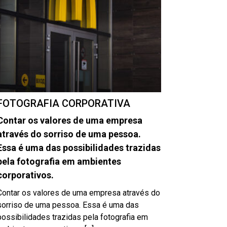
FOTOGRAFIA CORPORATIVA
Contar os valores de uma empresa
através do sorriso de uma pessoa.
Essa é uma das possibilidades trazidas
pela fotografia em ambientes
corporativos.
Contar os valores de uma empresa através do
sorriso de uma pessoa. Essa é uma das
possibilidades trazidas pela fotografia em