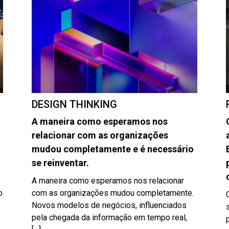
DESIGN THINKING
A maneira como esperamos nos
relacionar com as organizações
mudou completamente e é necessário
se reinventar.
A maneira como esperamos nos relacionar
o
com as organizações mudou completamente.
Novos modelos de negócios, influenciados
pela chegada da informação em tempo real,