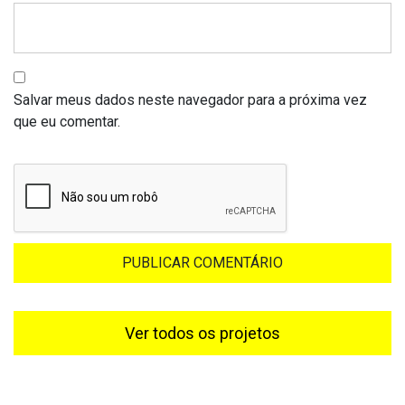
Salvar meus dados neste navegador para a próxima vez
que eu comentar.
Ver todos os projetos