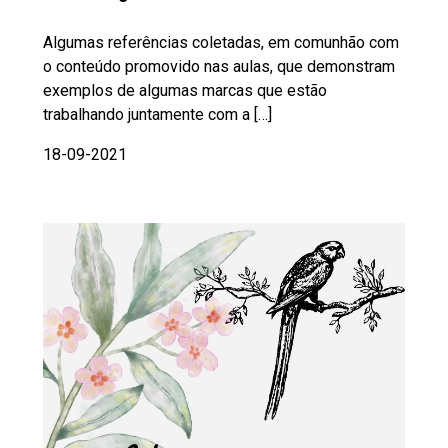
Algumas referências coletadas, em comunhão com
o conteúdo promovido nas aulas, que demonstram
exemplos de algumas marcas que estão
trabalhando juntamente com a […]
18-09-2021