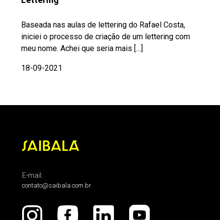
Baseada nas aulas de lettering do Rafael Costa,
iniciei o processo de criação de um lettering com
meu nome. Achei que seria mais […]
18-09-2021
E-mail:
contato@saibala.com.br