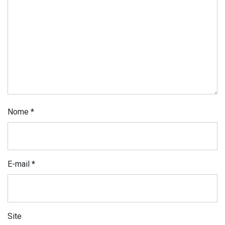
Nome
*
E-mail
*
Site