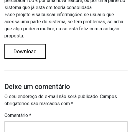
percebida 100% por uma nova feature, ou por uma parte do
sistema que já está em teoria consolidada.
Esse projeto visa buscar informações se usuário que
acessa uma parte do sistema, se tem problemas, se acha
que algo poderia melhor, ou se está feliz com a solução
proposta.
Download
Deixe um comentário
O seu endereço de e-mail não será publicado.
Campos
obrigatórios são marcados com
*
Comentário
*