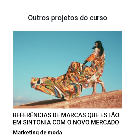
Outros projetos do curso
REFERÊNCIAS DE MARCAS QUE ESTÃO
EM SINTONIA COM O NOVO MERCADO
Marketing de moda