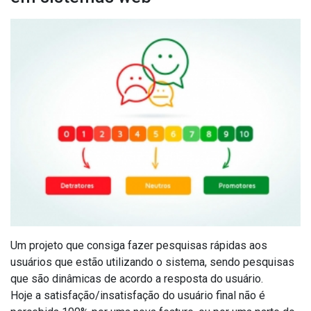
Um projeto que consiga fazer pesquisas rápidas aos
usuários que estão utilizando o sistema, sendo pesquisas
que são dinâmicas de acordo a resposta do usuário.
Hoje a satisfação/insatisfação do usuário final não é