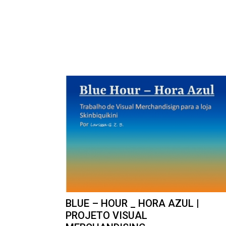
BLUE – HOUR _ HORA AZUL |
PROJETO VISUAL