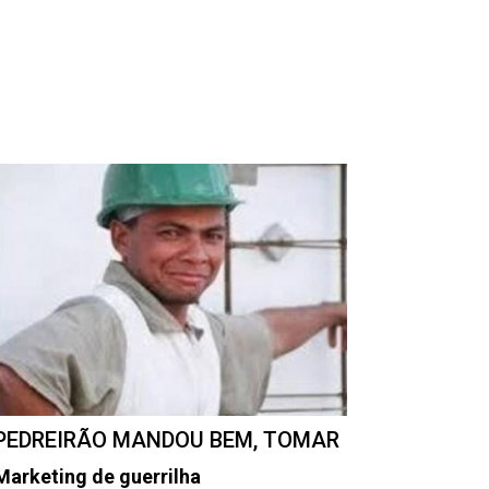
PEDREIRÃO MANDOU BEM, TOMAR
Marketing de guerrilha