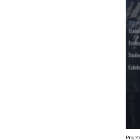
Projet