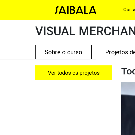
Curs
VISUAL MERCHAN
Sobre o curso
Projetos d
Tod
Ver todos os projetos