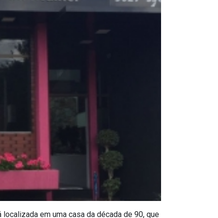
stá localizada em uma casa da década de 90, que