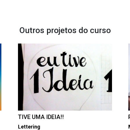
Outros projetos do curso
TIVE UMA IDEIA!!
Lettering