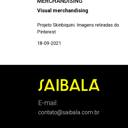
MERCHANDISING
Visual merchandising
Projeto Skinbiquini. Imagens retiradas do
Pinterest.
18-09-2021
E-mail:
contato@saibala.com.br